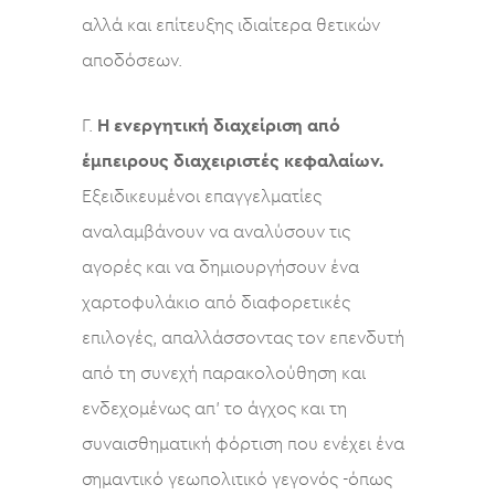
αλλά και επίτευξης ιδιαίτερα θετικών
αποδόσεων.
Γ.
Η ενεργητική διαχείριση από
έμπειρους διαχειριστές κεφαλαίων.
Εξειδικευμένοι επαγγελματίες
αναλαμβάνουν να αναλύσουν τις
αγορές και να δημιουργήσουν ένα
χαρτοφυλάκιο από διαφορετικές
επιλογές, απαλλάσσοντας τον επενδυτή
από τη συνεχή παρακολούθηση και
ενδεχομένως απ’ το άγχος και τη
συναισθηματική φόρτιση που ενέχει ένα
σημαντικό γεωπολιτικό γεγονός -όπως