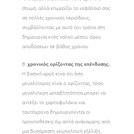
στιγμή, αλλά επιμερίζει το κεφάλαιό σας
σε πολλές χρονικές περιόδους,
συμβάλλοντας με αυτό τον τρόπο στη
δημιουργία ενός καλού μέσου όρου
αποδόσεων σε βάθος χρόνου.
Β.
χρονικός ορίζοντας της επένδυσης.
Η βασική αρχή είναι ότι όσο
μεγαλύτερος είναι ο ορίζοντας, τόσο
μεγαλύτερη μεταβλητότητα μπορεί να
αντέξει το χαρτοφυλάκιο και
ταυτόχρονα δημιουργούνται οι
προϋποθέσεις όχι απλά ανάκαμψης από
μια δυσάρεστη γεωπολιτική εξέλιξη,