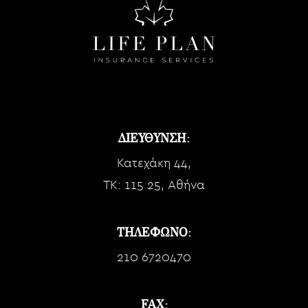
ΔΙΕΥΘΥΝΣΗ:
Κατεχάκη 44,
TK: 115 25, Αθήνα
ΤΗΛΕΦΩΝΟ:
210 6720470
FAX: