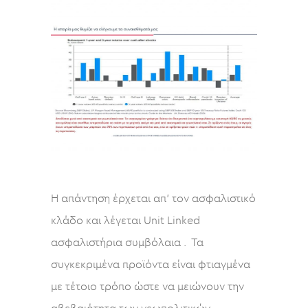
Η απάντηση έρχεται απ’ τον ασφαλιστικό
κλάδο και λέγεται Unit Linked
ασφαλιστήρια συμβόλαια . Τα
συγκεκριμένα προϊόντα είναι φτιαγμένα
με τέτοιο τρόπο ώστε να μειώνουν την