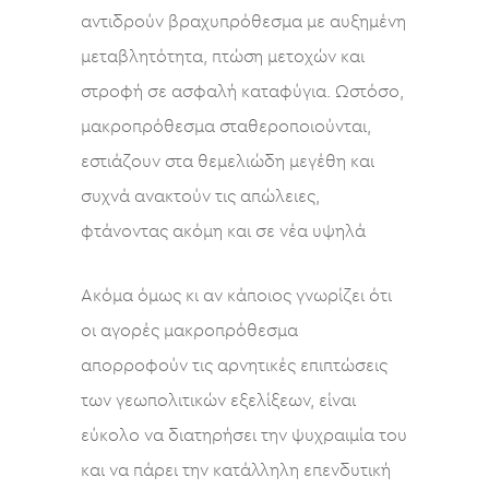
αντιδρούν βραχυπρόθεσμα με αυξημένη
μεταβλητότητα, πτώση μετοχών και
στροφή σε ασφαλή καταφύγια. Ωστόσο,
μακροπρόθεσμα σταθεροποιούνται,
εστιάζουν στα θεμελιώδη μεγέθη και
συχνά ανακτούν τις απώλειες,
φτάνοντας ακόμη και σε νέα υψηλά
Ακόμα όμως κι αν κάποιος γνωρίζει ότι
οι αγορές μακροπρόθεσμα
απορροφούν τις αρνητικές επιπτώσεις
των γεωπολιτικών εξελίξεων, είναι
εύκολο να διατηρήσει την ψυχραιμία του
και να πάρει την κατάλληλη επενδυτική