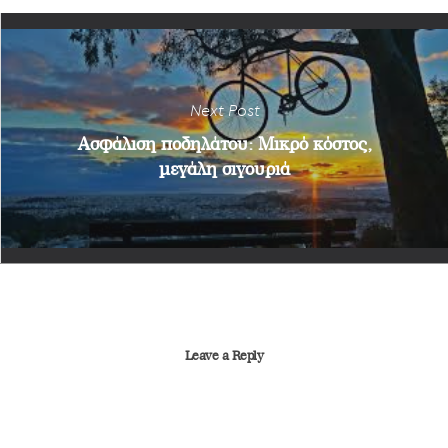
Next Post
Ασφάλιση ποδηλάτου: Μικρό κόστος,
μεγάλη σιγουριά
Leave a Reply