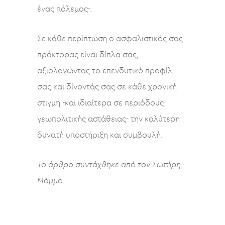
ένας πόλεμος-.
Σε κάθε περίπτωση ο ασφαλιστικός σας
πράκτορας είναι δίπλα σας,
αξιολογώντας το επενδυτικό προφίλ
σας και δίνοντάς σας σε κάθε χρονική
στιγμή -και ιδιαίτερα σε περιόδους
γεωπολιτικής αστάθειας- την καλύτερη
δυνατή υποστήριξη και συμβουλή.
Το άρθρο συντάχθηκε από τον Σωτήρη
Μάμμο