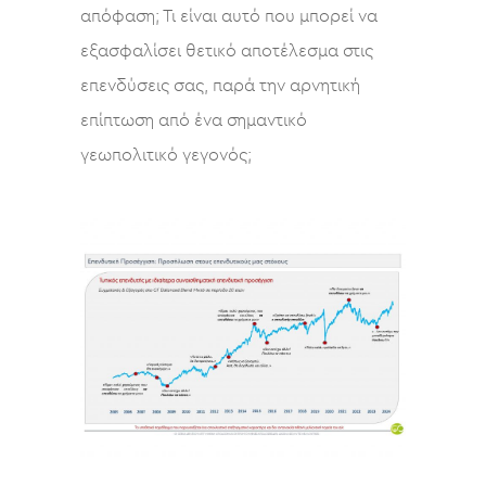
απόφαση; Τι είναι αυτό που μπορεί να
εξασφαλίσει θετικό αποτέλεσμα στις
επενδύσεις σας, παρά την αρνητική
επίπτωση από ένα σημαντικό
γεωπολιτικό γεγονός;