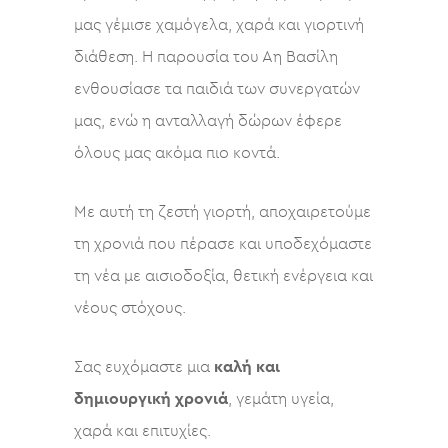
μας γέμισε χαμόγελα, χαρά και γιορτινή
διάθεση. Η παρουσία του Αη Βασίλη
ενθουσίασε τα παιδιά των συνεργατών
μας, ενώ η ανταλλαγή δώρων έφερε
όλους μας ακόμα πιο κοντά.
Με αυτή τη ζεστή γιορτή, αποχαιρετούμε
τη χρονιά που πέρασε και υποδεχόμαστε
τη νέα με αισιοδοξία, θετική ενέργεια και
νέους στόχους.
Σας ευχόμαστε μια
καλή και
δημιουργική χρονιά
, γεμάτη υγεία,
χαρά και επιτυχίες.