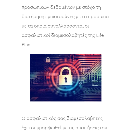
προσωπικών δεδομένων με στόχο τη
διατήρηση εμπιστοσύνης με τα πρόσωπα
με τα οποία συναλλάσσονται οι
ασφαλιστικοί διαμεσολαβητές της Life
Plan.
Ο ασφαλιστικός σας διαμεσολαβητής
έχει συμμορφωθεί με τις απαιτήσεις του