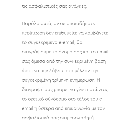
τις ασφαλιστικές σας ανάγκες.
Παρόλα αυτά, αν σε οποιαδήποτε
περίπτωση δεν επιθυμείτε να λαμβάνετε
το συγκεκριμένο e-email, θα
διαγράψουμε το όνομά σας και το email
σας άμεσα από την συγκεκριμένη βάση
ώστε να μην λάβετε στο μέλλον την
συγκεκριμένη τρίμηνη ενημέρωση. Η
διαγραφή σας μπορεί να γίνει πατώντας
το σχετικό σύνδεσμο στο τέλος του e-
email ή ύστερα από επικοινωνία με τον
ασφαλιστικό σας διαμεσολαβητή.