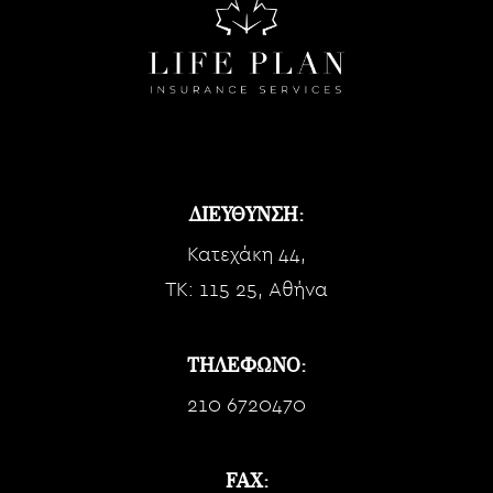
ΔΙΕΥΘΥΝΣΗ:
Κατεχάκη 44,
TK: 115 25, Αθήνα
ΤΗΛΕΦΩΝΟ:
210 6720470
FAX: