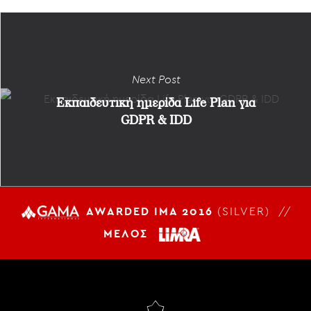
Next Post
Εκπαιδευτική ημερίδα Life Plan για
GDPR & IDD
AWARDED IMA 2016
(SILVER) //
ΜΕΛΟΣ