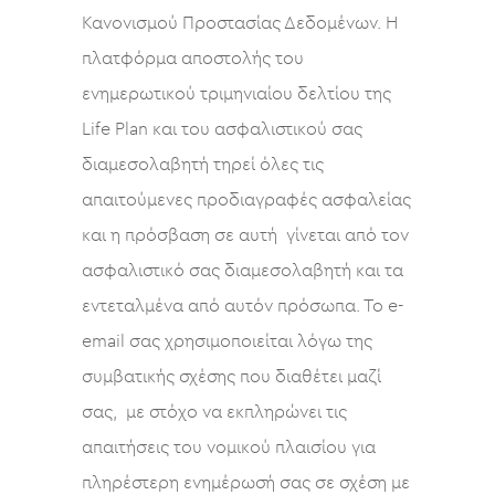
Κανονισμού Προστασίας Δεδομένων. Η
πλατφόρμα αποστολής του
ενημερωτικού τριμηνιαίου δελτίου της
Life Plan και του ασφαλιστικού σας
διαμεσολαβητή τηρεί όλες τις
απαιτούμενες προδιαγραφές ασφαλείας
και η πρόσβαση σε αυτή γίνεται από τον
ασφαλιστικό σας διαμεσολαβητή και τα
εντεταλμένα από αυτόν πρόσωπα. Το e-
email σας χρησιμοποιείται λόγω της
συμβατικής σχέσης που διαθέτει μαζί
σας, με στόχο να εκπληρώνει τις
απαιτήσεις του νομικού πλαισίου για
πληρέστερη ενημέρωσή σας σε σχέση με