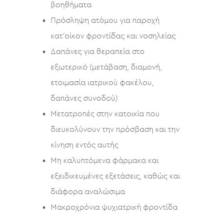
βοηθήματα
Πρόσληψη ατόμου για παροχή
κατ’οίκον φροντίδας και νοσηλείας
Δαπάνες για θεραπεία στο
εξωτερικό (μετάβαση, διαμονή,
ετοιμασία ιατρικού φακέλου,
δαπάνες συνοδού)
Μετατροπές στην κατοικία που
διευκολύνουν την πρόσβαση και την
κίνηση εντός αυτής
Μη καλυπτόμενα φάρμακα και
εξειδικευμένες εξετάσεις, καθώς και
διάφορα αναλώσιμα
Μακροχρόνια ψυχιατρική φροντίδα