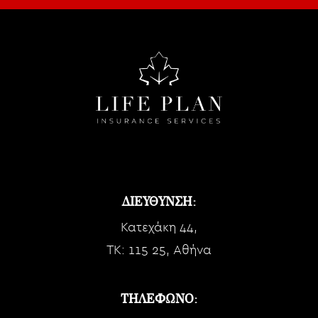
ΔΙΕΥΘΥΝΣΗ:
Κατεχάκη 44,
TK: 115 25, Αθήνα
ΤΗΛΕΦΩΝΟ: