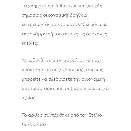
Τα χρήματα αυτά θα είναι μια ζωτικής
σημασίας
οικονομική
βοήθεια,
επιτρέποντάς του να ασχοληθεί μόνο με
την ανάρρωσή του εκείνες τις δύσκολες
εκείνες.
Απευθυνθείτε στον ασφαλιστικό σας
πράκτορα και συζητήστε μαζί του πώς
μπορείτε να σχεδιάσετε την οικονομική
σας προστασία από σοβαρά περιστατικά
υγείας.
Το άρθρο συντάχθηκε από τον Στέλιο
Γιαννούτσο