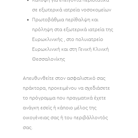
Κάλυψη για επείγοντα περιστατικά
σε εξωτερικά ιατρεία νοσοκομείων
Πρωτοβάθμια περίθαλψη και
πρόληψη στα εξωτερικά ιατρεία της
Ευρωκλινικής , στο πολυιατρείο
Ευρωκλινική και στη Γενική Κλινική
Θεσσαλονίκης
Απευθυνθείτε στον ασφαλιστικό σας
πράκτορα, προκειμένου να σχεδιάσετε
το πρόγραμμα που πραγματικά έχετε
ανάγκη εσείς ή κάποιο μέλος της
οικογένειας σας ή του περιβάλλοντός
σας.