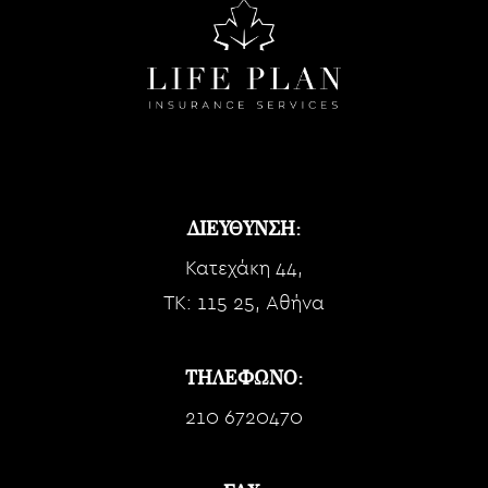
ΔΙΕΥΘΥΝΣΗ:
Κατεχάκη 44,
TK: 115 25, Αθήνα
ΤΗΛΕΦΩΝΟ:
210 6720470