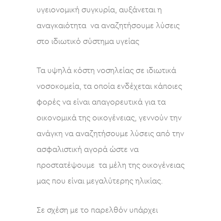
υγειονομική συγκυρία, αυξάνεται η
αναγκαιότητα να αναζητήσουμε λύσεις
στο ιδιωτικό σύστημα υγείας
Τα υψηλά κόστη νοσηλείας σε ιδιωτικά
νοσοκομεία, τα οποία ενδέχεται κάποιες
φορές να είναι απαγορευτικά για τα
οικονομικά της οικογένειας, γεννούν την
ανάγκη να αναζητήσουμε λύσεις από την
ασφαλιστική αγορά ώστε να
προστατέψουμε τα μέλη της οικογένειας
μας που είναι μεγαλύτερης ηλικίας.
Σε σχέση με το παρελθόν υπάρχει