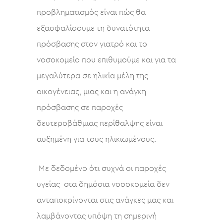
προβληματισμός είναι πώς θα
εξασφαλίσουμε τη δυνατότητα
πρόσβασης στον γιατρό και το
νοσοκομείο που επιθυμούμε και για τα
μεγαλύτερα σε ηλικία μέλη της
οικογένειας, μιας και η ανάγκη
πρόσβασης σε παροχές
δευτεροβάθμιας περίθαλψης είναι
αυξημένη για τους ηλικιωμένους.
Με δεδομένο ότι συχνά οι παροχές
υγείας στα δημόσια νοσοκομεία δεν
ανταποκρίνονται στις ανάγκες μας και
λαμβάνοντας υπόψη τη σημερινή