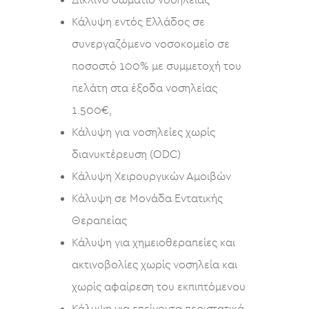
Δίκλινο δωμάτιο νοσηλείας
Κάλυψη εντός Ελλάδος σε
συνεργαζόμενο νοσοκομείο σε
ποσοστό 100% με συμμετοχή του
πελάτη στα έξοδα νοσηλείας
1.500€,
Κάλυψη για νοσηλείες χωρίς
διανυκτέρευση (ODC)
Κάλυψη Χειρουργικών Αμοιβών
Κάλυψη σε Μονάδα Εντατικής
Θεραπείας
Κάλυψη για χημειοθεραπείες και
ακτινοβολίες χωρίς νοσηλεία και
χωρίς αφαίρεση του εκπιπτόμενου