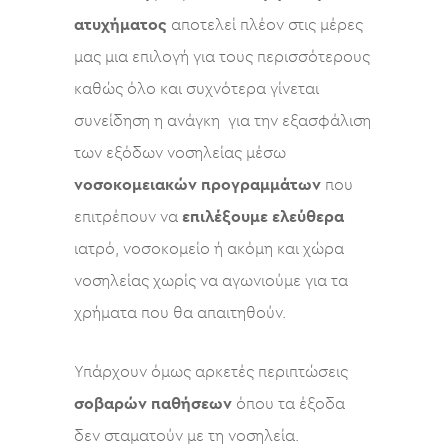
ατυχήματος
αποτελεί πλέον στις μέρες
μας μια επιλογή για τους περισσότερους
καθώς όλο και συχνότερα γίνεται
συνείδηση η ανάγκη για την εξασφάλιση
των εξόδων νοσηλείας μέσω
νοσοκομειακών προγραμμάτων
που
επιτρέπουν να
επιλέξουμε ελεύθερα
ιατρό, νοσοκομείο ή ακόμη και χώρα
νοσηλείας χωρίς να αγωνιούμε για τα
χρήματα που θα απαιτηθούν.
Υπάρχουν όμως αρκετές περιπτώσεις
σοβαρών παθήσεων
όπου τα έξοδα
δεν σταματούν με τη νοσηλεία.