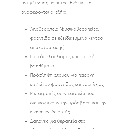
αντιμέτωπος με αυτές. Ενδεικτικά
αναφέρονται οι εξής:
Αποθεραπεία (φυσικοθεραπείες,
φροντίδα σε εξειδικευμένα κέντρα
αποκατάστασης)
Ειδικός εξοπλισμός και ιατρικά
βοηθήματα
Πρόσληψη ατόμου για παροχή
κατ’οίκον φροντίδας και νοσηλείας
Μετατροπές στην κατοικία που
διευκολύνουν την πρόσβαση και την
κίνηση εντός αυτής
Δαπάνες για θεραπεία στο