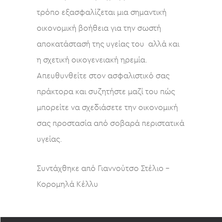
τρόπο εξασφαλίζεται μια σημαντική
οικονομική βοήθεια για την σωστή
αποκατάστασή της υγείας του αλλά και
η σχετική οικογενειακή ηρεμία.
Απευθυνθείτε στον ασφαλιστικό σας
πράκτορα και συζητήστε μαζί του πώς
μπορείτε να σχεδιάσετε την οικονομική
σας προστασία από σοβαρά περιστατικά
υγείας.
Συντάχθηκε από Γιαννούτσο Στέλιο –
Κορομηλά Κέλλυ