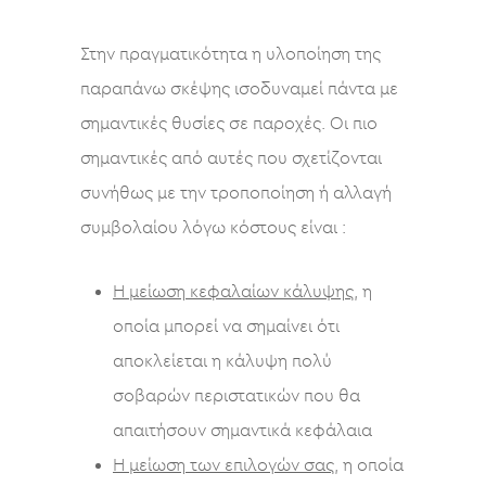
Στην πραγματικότητα η υλοποίηση της
παραπάνω σκέψης ισοδυναμεί πάντα με
σημαντικές θυσίες σε παροχές. Οι πιο
σημαντικές από αυτές που σχετίζονται
συνήθως με την τροποποίηση ή αλλαγή
συμβολαίου λόγω κόστους είναι :
Η μείωση κεφαλαίων κάλυψης
, η
οποία μπορεί να σημαίνει ότι
αποκλείεται η κάλυψη πολύ
σοβαρών περιστατικών που θα
απαιτήσουν σημαντικά κεφάλαια
Η μείωση των επιλογών σας,
η οποία