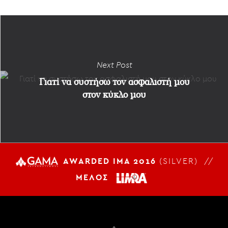
Next Post
Γιατί να συστήσω τον ασφαλιστή μου
στον κύκλο μου
AWARDED IMA 2016
(SILVER) //
ΜΕΛΟΣ