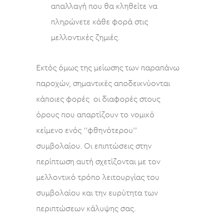
απαλλαγή που θα κληθείτε να
πληρώνετε κάθε φορά στις
μελλοντικές ζημιές.
Εκτός όμως της μείωσης των παραπάνω
παροχών, σημαντικές αποδεικνύονται
κάποιες φορές οι διαφορές στους
όρους που απαρτίζουν το νομικό
κείμενο ενός ‘’φθηνότερου’’
συμβολαίου. Οι επιπτώσεις στην
περίπτωση αυτή σχετίζονται με τον
μελλοντικό τρόπο λειτουργίας του
συμβολαίου και την ευρύτητα των
περιπτώσεων κάλυψης σας.