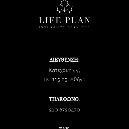
ΔΙΕΥΘΥΝΣΗ:
Κατεχάκη 44,
TK: 115 25, Αθήνα
ΤΗΛΕΦΩΝΟ:
210 6720470