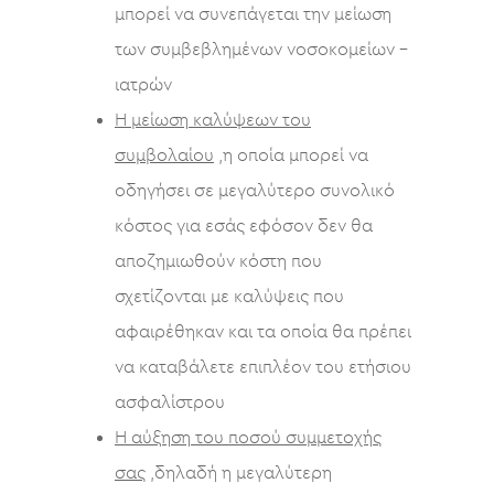
μπορεί να συνεπάγεται την μείωση
των συμβεβλημένων νοσοκομείων –
ιατρών
Η μείωση καλύψεων του
συμβολαίου
,η οποία μπορεί να
οδηγήσει σε μεγαλύτερο συνολικό
κόστος για εσάς εφόσον δεν θα
αποζημιωθούν κόστη που
σχετίζονται με καλύψεις που
αφαιρέθηκαν και τα οποία θα πρέπει
να καταβάλετε επιπλέον του ετήσιου
ασφαλίστρου
Η αύξηση του ποσού συμμετοχής
σας
,δηλαδή η μεγαλύτερη