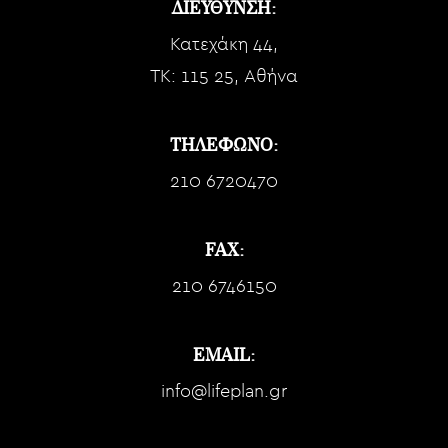
ΔΙΕΥΘΥΝΣΗ:
Κατεχάκη 44,
TK: 115 25, Αθήνα
ΤΗΛΕΦΩΝΟ:
210 6720470
FAX:
210 6746150
EMAIL:
info@lifeplan.gr