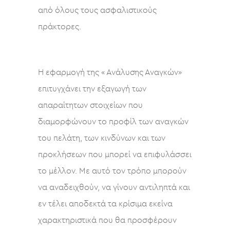
από όλους τους ασφαλιστικούς
πράκτορες.
Η εφαρμογή της « Ανάλυσης Αναγκών»
επιτυγχάνει την εξαγωγή των
απαραίτητων στοιχείων που
διαμορφώνουν το προφίλ των αναγκών
του πελάτη, των κινδύνων και των
προκλήσεων που μπορεί να επιφυλάσσει
το μέλλον. Με αυτό τον τρόπο μπορούν
να αναδειχθούν, να γίνουν αντιληπτά και
εν τέλει αποδεκτά τα κρίσιμα εκείνα
χαρακτηριστικά που θα προσφέρουν