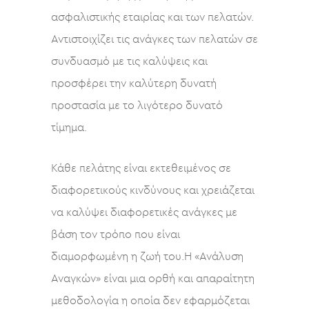
ασφαλιστικής εταιρίας και των πελατών.
Αντιστοιχίζει τις ανάγκες των πελατών σε
συνδυασμό με τις καλύψεις και
προσφέρει την καλύτερη δυνατή
προστασία με το λιγότερο δυνατό
τίμημα.
Κάθε πελάτης είναι εκτεθειμένος σε
διαφορετικούς κινδύνους και χρειάζεται
να καλύψει διαφορετικές ανάγκες με
βάση τον τρόπο που είναι
διαμορφωμένη η ζωή του.Η «Ανάλυση
Αναγκών» είναι μια ορθή και απαραίτητη
μεθοδολογία η οποία δεν εφαρμόζεται