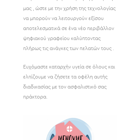
μας , ώστε με την χρήση της τεχνολογίας
να μπορούν να λειτουργούν εξίσου
αποτελεσματικά σε ένα νέο περιβάλλον
ψηφιακού γραφείου καλύπτοντας
πλήρως τις ανάγκες των πελατών τους .
Ευχόμαστε καταρχήν υγεία σε όλους και
ελπίζουμε να ζήσετε τα οφέλη αυτής
διαδικασίας με τον ασφαλιστικό σας
πράκτορα.