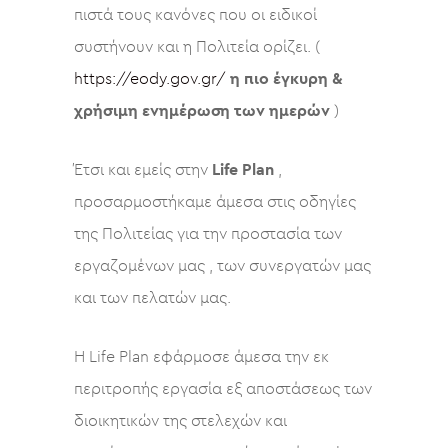
πιστά τους κανόνες που οι ειδικοί
συστήνουν και η Πολιτεία ορίζει. (
https://eody.gov.gr/
η πιο έγκυρη &
χρήσιμη ενημέρωση των ημερών
)
Έτσι και εμείς στην
Life Plan
,
προσαρμοστήκαμε άμεσα στις οδηγίες
της Πολιτείας για την προστασία των
εργαζομένων μας , των συνεργατών μας
και των πελατών μας.
Η Life Plan εφάρμοσε άμεσα την εκ
περιτροπής εργασία εξ αποστάσεως των
διοικητικών της στελεχών και