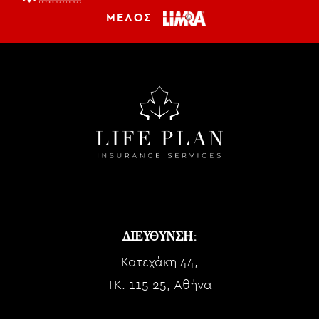
ΜΕΛΟΣ
ΔΙΕΥΘΥΝΣΗ:
Κατεχάκη 44,
TK: 115 25, Αθήνα