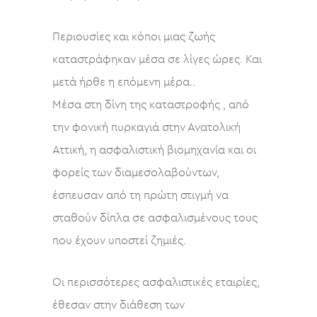
Περιουσίες και κόποι μιας ζωής
καταστράφηκαν μέσα σε λίγες ώρες. Και
μετά ήρθε η επόμενη μέρα..
Μέσα στη δίνη της καταστροφής , από
την φονική πυρκαγιά στην Ανατολική
Αττική, η ασφαλιστική βιομηχανία και οι
φορείς των διαμεσολαβούντων,
έσπευσαν από τη πρώτη στιγμή να
σταθούν δίπλα σε ασφαλισμένους τους
που έχουν υποστεί ζημιές.
Οι περισσότερες ασφαλιστικές εταιρίες,
έθεσαν στην διάθεση των