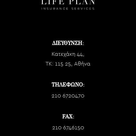
ΔΙΕΥΘΥΝΣΗ:
Κατεχάκη 44,
TK: 115 25, Αθήνα
ΤΗΛΕΦΩΝΟ:
210 6720470
FAX:
210 6746150