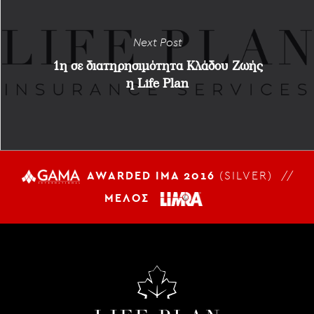
Next Post
1η σε διατηρησιμότητα Κλάδου Ζωής
η Life Plan
AWARDED IMA 2016
(SILVER) //
ΜΕΛΟΣ