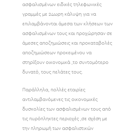
ασφαλισμένων ειδικές τηλεφωνικές
γραμμές με 24ωρη κάλυψη για να
επιλαμβάνονται άμεσα των κλήσεων των
ασφαλισμένων τους και προχώρησαν σε
άμεσες αποζημιώσεις και προκαταβολές
αποζημιώσεων προκειμένου να
στηρίξουν οικονομικά ,το συντομότερο
δυνατό, τους πελάτες τους.
Παράλληλα, πολλές εταιρίες
αντιλαμβανόμενες τις οικονομικές
δυσκολίες των ασφαλισμένων τους από
τις πυρόπληκτες περιοχές ,σε σχέση με
την πληρωμή των ασφαλιστικών