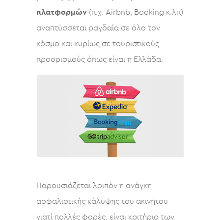
πλατφορμών
(π.χ. Airbnb, Booking κ.λπ)
αναπτύσσεται ραγδαία σε όλο τον
κόσμο και κυρίως σε τουριστικούς
προορισμούς όπως είναι η Ελλάδα.
Παρουσιάζεται λοιπόν η ανάγκη
ασφαλιστικής κάλυψης του ακινήτου
γιατί πολλές φορές, είναι κριτήριο των