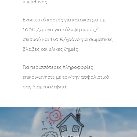
υπεύθυνος.
Ενδεικτικό κόστος για κατοικία 50 τ.μ.
100€ /χρόνο για κάλυψη πυρός/
σεισμού και 140 €/χρόνο για σωματικές
βλάβες και υλικές ζημιές
Για περισσότερες πληροφορίες
επικοινωνήστε με τον/την ασφαλιστικό
σας διαμεσολαβητή.
Next Post