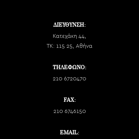
ΔΙΕΥΘΥΝΣΗ:
Κατεχάκη 44,
TK: 115 25, Αθήνα
ΤΗΛΕΦΩΝΟ:
210 6720470
FAX:
210 6746150
EMAIL: