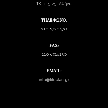
TK: 115 25, Αθήνα
ΤΗΛΕΦΩΝΟ:
210 6720470
FAX:
210 6746150
EMAIL:
info@lifeplan.gr