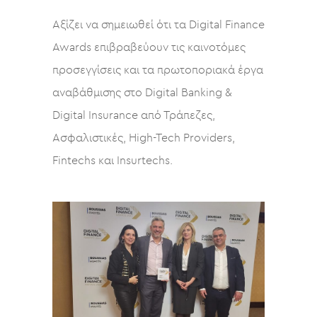
Αξίζει να σημειωθεί ότι τα Digital Finance
Awards επιβραβεύουν τις καινοτόμες
προσεγγίσεις και τα πρωτοποριακά έργα
αναβάθμισης στο Digital Banking &
Digital Insurance από Τράπεζες,
Ασφαλιστικές, High-Tech Providers,
Fintechs και Insurtechs.