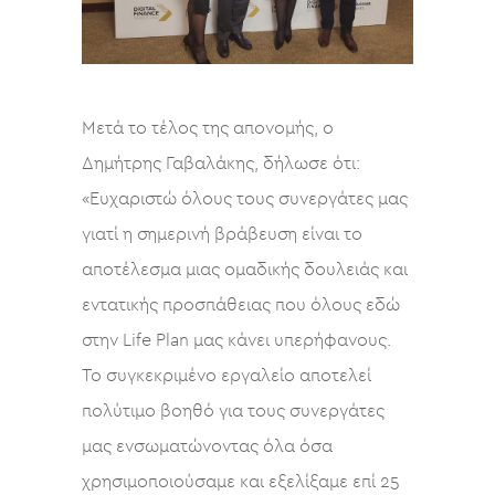
Μετά το τέλος της απονομής, ο
Δημήτρης Γαβαλάκης, δήλωσε ότι:
«Ευχαριστώ όλους τους συνεργάτες μας
γιατί η σημερινή βράβευση είναι το
αποτέλεσμα μιας ομαδικής δουλειάς και
εντατικής προσπάθειας που όλους εδώ
στην Life Plan μας κάνει υπερήφανους.
Το συγκεκριμένο εργαλείο αποτελεί
πολύτιμο βοηθό για τους συνεργάτες
μας ενσωματώνοντας όλα όσα
χρησιμοποιούσαμε και εξελίξαμε επί 25