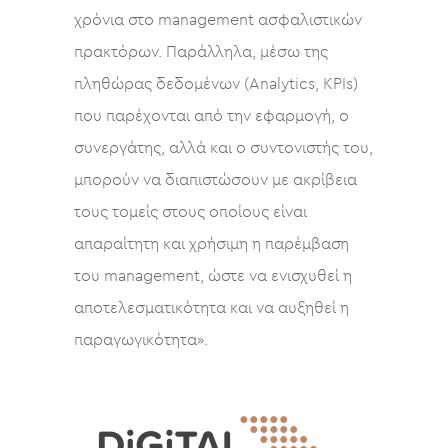
χρόνια στο management ασφαλιστικών
πρακτόρων. Παράλληλα, μέσω της
πληθώρας δεδομένων (Analytics, KPIs)
που παρέχονται από την εφαρμογή, ο
συνεργάτης, αλλά και ο συντονιστής του,
μπορούν να διαπιστώσουν με ακρίβεια
τους τομείς στους οποίους είναι
απαραίτητη και χρήσιμη η παρέμβαση
του management, ώστε να ενισχυθεί η
αποτελεσματικότητα και να αυξηθεί η
παραγωγικότητα».