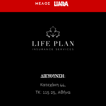
ΜΕΛΟΣ
ΔΙΕΥΘΥΝΣΗ:
Κατεχάκη 44,
TK: 115 25, Αθήνα