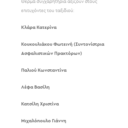
Θερμά συγχαρητήρια αξίζουν στους
επιτυχόντες του ταξιδιού:
Κλάρα Κατερίνα
Κουκουλιάκου Φωτεινή (Συντονίστρια
Ασφαλιστικών Πρακτόρων)
Παλιού Κωνσταντίνα
Λέφα Βασίλη
Κατσίλη Χριστίνα
Μιχαλόπουλο Γιάννη