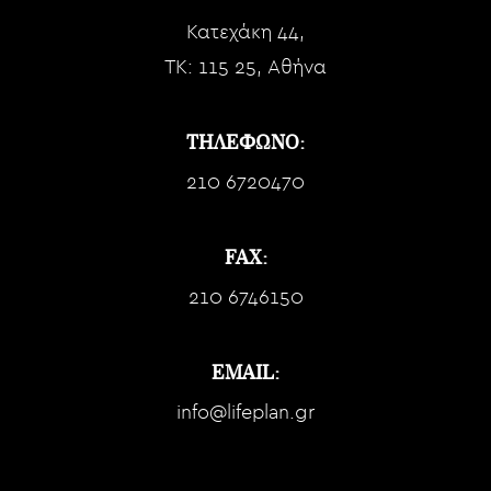
Κατεχάκη 44,
TK: 115 25, Αθήνα
ΤΗΛΕΦΩΝΟ:
210 6720470
FAX:
210 6746150
EMAIL:
info@lifeplan.gr