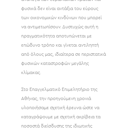
φυσικά δεν είναι αντάξια του εύρους
των οικονομικών κινδύνων που μπορεί
να αντιμετωπίσουν. Δυστυχώς αυτή η
πραγματικότητα αποτυπώνεται με
επώδυνο τρόπο και γίνεται αντιληπτή
από όλους μας, ιδιαίτερα σε περιστατικά
φυσικών καταστροφών μεγάλης
κλίμακας.
Στο Επαγγελματικό Επιμελητήριο της
Αθήνας, την προηγούμενη χρονιά
υλοποιήσαμε σχετική έρευνα ώστε να
καταγράψουμε με σχετική ακρίβεια τα
ποσοστά διείσδυσης της ιδιωτικής