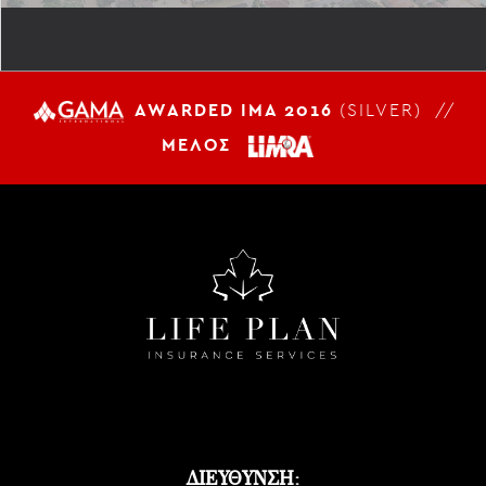
AWARDED IMA 2016
(SILVER) //
ΜΕΛΟΣ
ΔΙΕΥΘΥΝΣΗ: