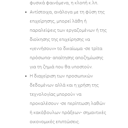
φυσικά φαινόμενα, η κλοπή κ.λπ.
Αντίστοιχα, ανάλογα με τη φύση της
επιχείρησης, μπορεί λάθη ή
παραλείψεις των εργαζομένων ή της
διοίκησης της επιχείρησης να
«γεννήσουν» το δικαίωμα -σε τρίτα
πρόσωπα- απαίτησης αποζημίωσης
για τη ζημιά που θα υποστούν.
Η διαχείριση των προσωπικών
δεδομένων αλλά και η χρήση της
τεχνολογίας μπορούν να
προκαλέσουν -σε περίπτωση λαθών
ή κακόβουλων πράξεων- σημαντικές
οικονομικές επιπτώσεις.