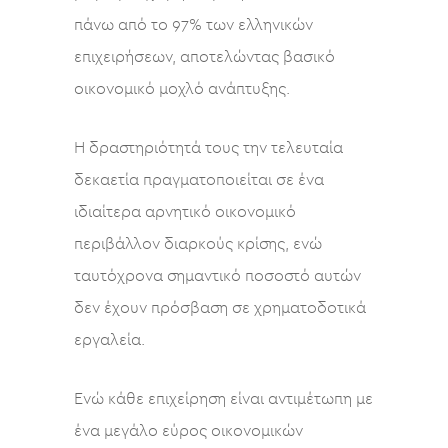
πάνω από το 97% των ελληνικών
επιχειρήσεων, αποτελώντας βασικό
οικονομικό μοχλό ανάπτυξης.
Η δραστηριότητά τους την τελευταία
δεκαετία πραγματοποιείται σε ένα
ιδιαίτερα αρνητικό οικονομικό
περιβάλλον διαρκούς κρίσης, ενώ
ταυτόχρονα σημαντικό ποσοστό αυτών
δεν έχουν πρόσβαση σε χρηματοδοτικά
εργαλεία.
Ενώ κάθε επιχείρηση είναι αντιμέτωπη με
ένα μεγάλο εύρος οικονομικών