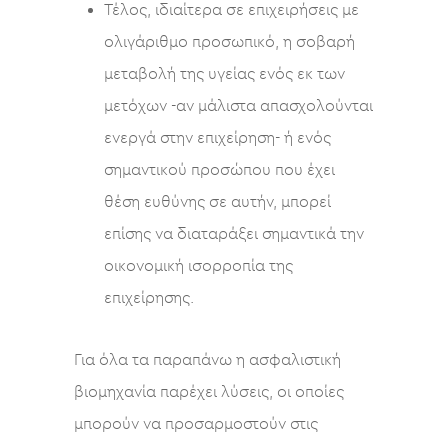
Τέλος, ιδιαίτερα σε επιχειρήσεις με
ολιγάριθμο προσωπικό, η σοβαρή
μεταβολή της υγείας ενός εκ των
μετόχων -αν μάλιστα απασχολούνται
ενεργά στην επιχείρηση- ή ενός
σημαντικού προσώπου που έχει
θέση ευθύνης σε αυτήν, μπορεί
επίσης να διαταράξει σημαντικά την
οικονομική ισορροπία της
επιχείρησης.
Για όλα τα παραπάνω η ασφαλιστική
βιομηχανία παρέχει λύσεις, οι οποίες
μπορούν να προσαρμοστούν στις