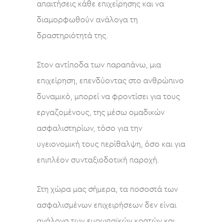
απαιτήσεις κάθε επιχείρησης και να
διαμορφωθούν ανάλογα τη
δραστηριότητά της.
Στον αντίποδα των παραπάνω, μια
επιχείρηση, επενδύοντας στο ανθρώπινο
δυναμικό, μπορεί να φροντίσει για τους
εργαζομένους, της μέσω ομαδικών
ασφαλιστηρίων, τόσο για την
υγειονομική τους περίθαλψη, όσο και για
επιπλέον συνταξιοδοτική παροχή.
Στη χώρα μας σήμερα, τα ποσοστά των
ασφαλισμένων επιχειρήσεων δεν είναι
ανάλογα των ευρωπαϊκών κρατών και