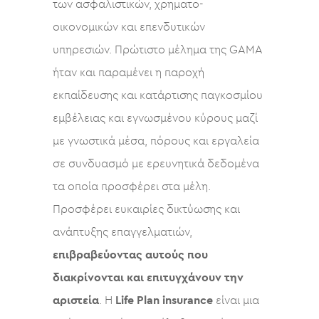
των ασφαλιστικών, χρηματο-
οικονομικών και επενδυτικών
υπηρεσιών. Πρώτιστο μέλημα της GAMA
ήταν και παραμένει η παροχή
εκπαίδευσης και κατάρτισης παγκοσμίου
εμβέλειας και εγνωσμένου κύρους μαζί
με γνωστικά μέσα, πόρους και εργαλεία
σε συνδυασμό με ερευνητικά δεδομένα
τα οποία προσφέρει στα μέλη.
Προσφέρει ευκαιρίες δικτύωσης και
ανάπτυξης επαγγελματιών,
επιβραβεύοντας αυτούς που
διακρίνονται και επιτυγχάνουν την
αριστεία
. Η
Life Plan insurance
είναι μια