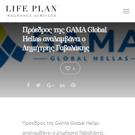
ΕΠΙΛΕΞΤΕ:
Πρόεδρος της GAMA Global
Hellas αναλαμβάνει ο
Δημήτρης Γαβαλάκης
4
Πρόεδρος της GAMA Global Hellas
αναλαμβάνει ο Δημήτρης Γαβαλάκης .