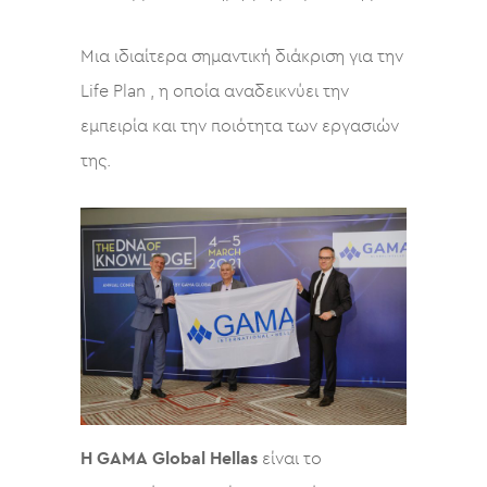
Μια ιδιαίτερα σημαντική διάκριση για την
Life Plan , η οποία αναδεικνύει την
εμπειρία και την ποιότητα των εργασιών
της.
Η GAMA
Global Hellas
είναι το