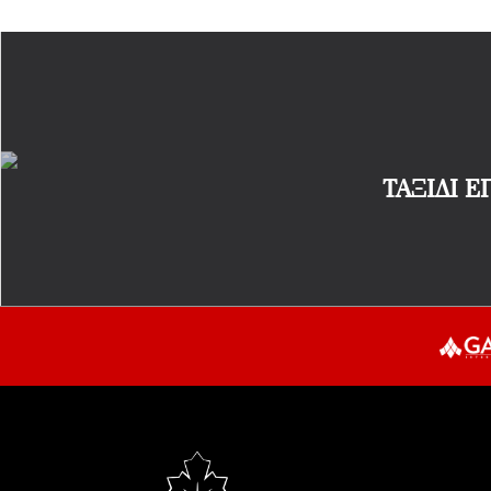
ΤΑΞΙΔΙ Ε