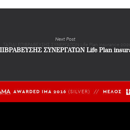
Next Post
ΠΙΒΡΑΒΕΥΣΗΣ ΣΥΝΕΡΓΑΤΩΝ Life Plan insur
AWARDED IMA 2016
(SILVER) //
ΜΕΛΟΣ