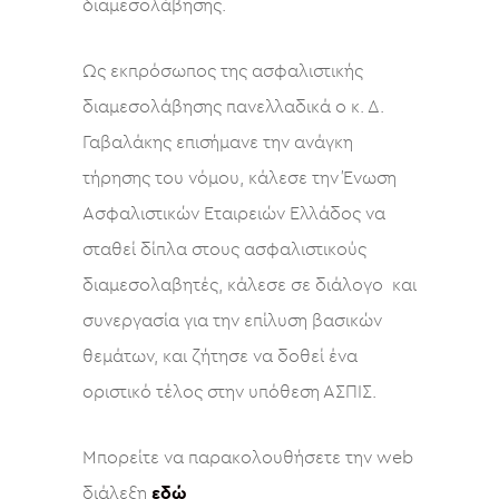
διαμεσολάβησης.
Ως εκπρόσωπος της ασφαλιστικής
διαμεσολάβησης πανελλαδικά ο κ. Δ.
Γαβαλάκης επισήμανε την ανάγκη
τήρησης του νόμου, κάλεσε την Ένωση
Ασφαλιστικών Εταιρειών Ελλάδος να
σταθεί δίπλα στους ασφαλιστικούς
διαμεσολαβητές, κάλεσε σε διάλογο και
συνεργασία για την επίλυση βασικών
θεμάτων, και ζήτησε να δοθεί ένα
οριστικό τέλος στην υπόθεση ΑΣΠΙΣ.
Μπορείτε να παρακολουθήσετε την web
διάλεξη
εδώ