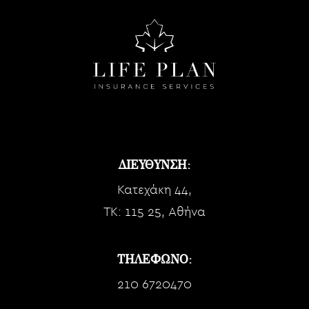
ΔΙΕΥΘΥΝΣΗ:
Κατεχάκη 44,
TK: 115 25, Αθήνα
ΤΗΛΕΦΩΝΟ:
210 6720470