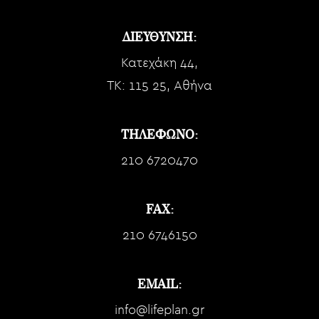
ΔΙΕΥΘΥΝΣΗ:
Κατεχάκη 44,
TK: 115 25, Αθήνα
ΤΗΛΕΦΩΝΟ:
210 6720470
FAX:
210 6746150
EMAIL:
info@lifeplan.gr