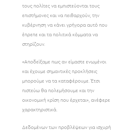
τους πολίτες να εμπιστεύονται τους
επιστήμονες και να πειθαρχούν, την
κυβέρνηση να κάνει γρήγορα αυτό που
έπρεπε και τα πολιτικά κόμματα να
στηρίζουν.
«Αποδείξαμε πως αν είμαστε ενωμένοι
και έχουμε σημαντικές προκλήσεις
μπορούμε να τα καταφέρουμε. Έτσι
πιστεύω θα πολεμήσουμε και την
οικονομική κρίση που έρχεται», ανέφερε
χαρακτηριστικά.
Δεδομένων των προβλέψεων για ισχυρή