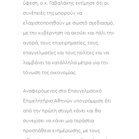
ύφεση, ο κ. Γαβαλάκης εκτίμησε ότι οι
συνέπειές της μπορούν να
ελαχιστοποιηθούν με σωστό σχεδιασμό,
με την κυβέρνηση να ακούει και πάλι την
αγορά, τους επιχειρηματίες, τους
επαγγελματίες και τους πολίτες και να
λαμβάνει τα κατάλληλα μέτρα για την
τόνωση της οικονομίας.
Αναφερόμενος στο Επαγγελματικό
Επιμελητήριο Αθηνών υπογράμμισε ότι
από την πρώτη στιγμή κάνει και θα
συνεχίσει να κάνει μια τεράστια
προσπάθεια ενημέρωσης, με τους