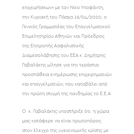
επιχειρήσεων» με τον Νίκο Υποφάντη,
την Κυριακή του Πάσχα 19/04/2020, ο
Γενικός Γραμματέας του Επαγγελματικού
Επιμελητηρίου Αθηνών και Πρόεδρος
της Επιτροπής Ασφαλιστικής
Διαμεσολάβησης του ΕΕΑ κ. Δημήτρης
Γαβαλάκης μίλησε για την τεράστια
προσπάθεια ενημέρωσης επιχειρηματιών
και επαγγελματιών, που καταβάλει από
την πρώτη στιγμή της πανδημίας το Ε.Ε.Α
Ο κ. Γαβαλάκης υποστήριξε ότι η χώρα
μας κατάφερε να είναι πρωτοπόρος
στον έλεγχο της υγειονομικής κρίσης με