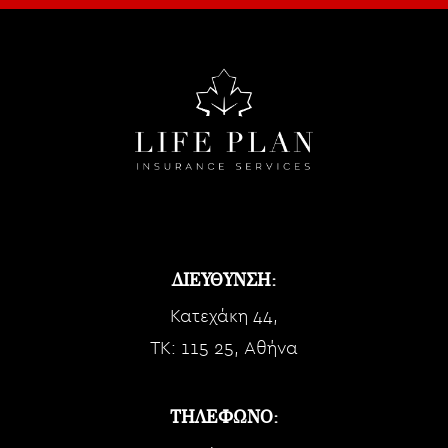
ΔΙΕΥΘΥΝΣΗ:
Κατεχάκη 44,
TK: 115 25, Αθήνα
ΤΗΛΕΦΩΝΟ: