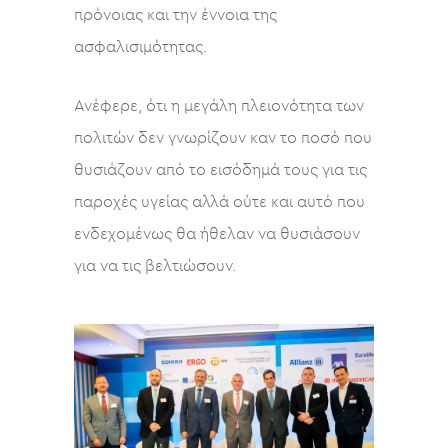
πρόνοιας και την έννοια της
ασφαλισιμότητας.
Ανέφερε, ότι η μεγάλη πλειονότητα των
πολιτών δεν γνωρίζουν καν το ποσό που
θυσιάζουν από το εισόδημά τους για τις
παροχές υγείας αλλά ούτε και αυτό που
ενδεχομένως θα ήθελαν να θυσιάσουν
για να τις βελτιώσουν.