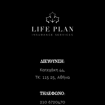
ΔΙΕΥΘΥΝΣΗ:
Κατεχάκη 44,
TK: 115 25, Αθήνα
ΤΗΛΕΦΩΝΟ:
210 6720470