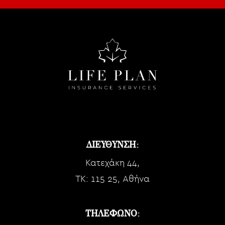
ΔΙΕΥΘΥΝΣΗ:
Κατεχάκη 44,
TK: 115 25, Αθήνα
ΤΗΛΕΦΩΝΟ: