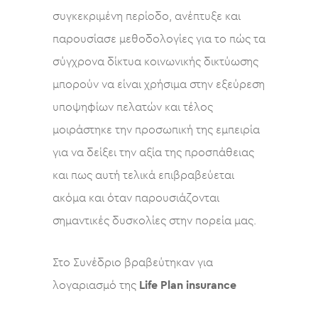
συγκεκριμένη περίοδο, ανέπτυξε και
παρουσίασε μεθοδολογίες για το πώς τα
σύγχρονα δίκτυα κοινωνικής δικτύωσης
μπορούν να είναι χρήσιμα στην εξεύρεση
υποψηφίων πελατών και τέλος
μοιράστηκε την προσωπική της εμπειρία
για να δείξει την αξία της προσπάθειας
και πως αυτή τελικά επιβραβεύεται
ακόμα και όταν παρουσιάζονται
σημαντικές δυσκολίες στην πορεία μας.
Στο Συνέδριο βραβεύτηκαν για
λογαριασμό της
Life Plan insurance