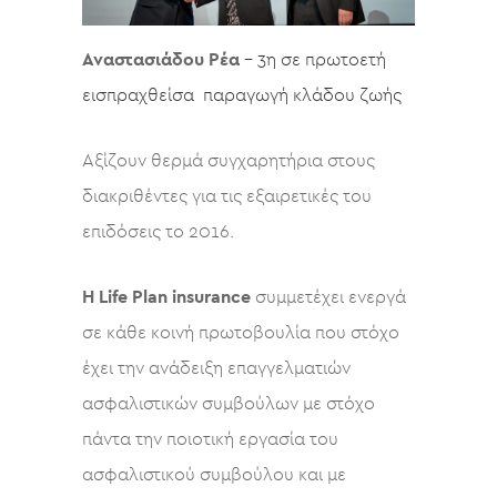
Αναστασιάδου Ρέα
– 3η σε πρωτοετή
εισπραχθείσα παραγωγή κλάδου ζωής
Αξίζουν θερμά συγχαρητήρια στους
διακριθέντες για τις εξαιρετικές του
επιδόσεις το 2016.
Η Life Plan insurance
συμμετέχει ενεργά
σε κάθε κοινή πρωτοβουλία που στόχο
έχει την ανάδειξη επαγγελματιών
ασφαλιστικών συμβούλων με στόχο
πάντα την ποιοτική εργασία του
ασφαλιστικού συμβούλου και με