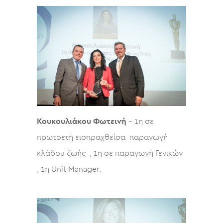
Κουκουλιάκου Φωτεινή
– 1η σε
πρωτοετή εισπραχθείσα παραγωγή
κλάδου ζωής , 1η σε παραγωγή Γενικών
, 1η Unit Manager.