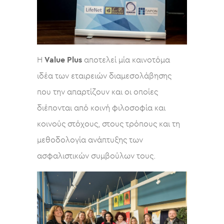
Η
Value Plus
αποτελεί μία καινοτόμα
ιδέα των εταιρειών διαμεσολάβησης
που την απαρτίζουν και οι οποίες
διέπονται από κοινή φιλοσοφία και
κοινούς στόχους, στους τρόπους και τη
μεθοδολογία ανάπτυξης των
ασφαλιστικών συμβούλων τους.