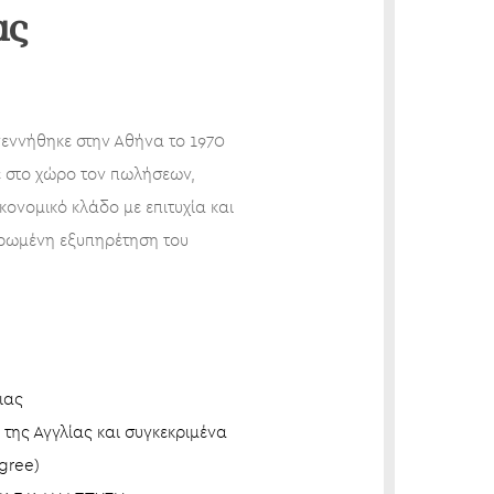
ας
εννήθηκε στην Αθήνα το 1970
ε στο χώρο τον πωλήσεων,
κονομικό κλάδο με επιτυχία και
ρωμένη εξυπηρέτηση του
ιας
 της Αγγλίας και συγκεκριμένα
gree)