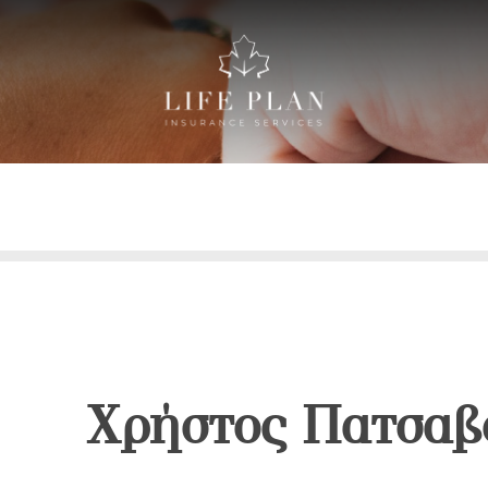
Χρήστος Πατσαβ