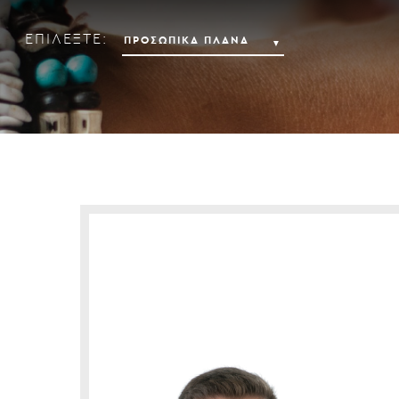
ΕΠΙΛΕΞΤΕ: