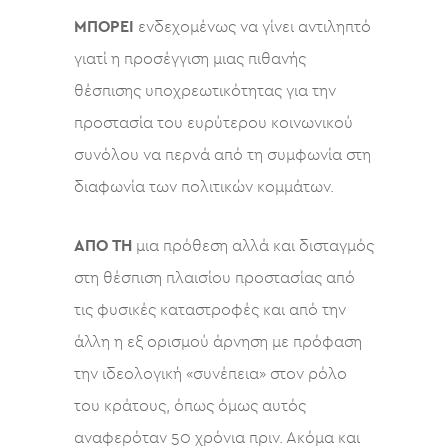
ΜΠΟΡΕΙ
ενδεχομένως να γίνει αντιληπτό
γιατί η προσέγγιση μιας πιθανής
θέσπισης υποχρεωτικότητας για την
προστασία του ευρύτερου κοινωνικού
συνόλου να περνά από τη συμφωνία στη
διαφωνία των πολιτικών κομμάτων.
ΑΠΟ ΤΗ
μια πρόθεση αλλά και δισταγμός
στη θέσπιση πλαισίου προστασίας από
τις φυσικές καταστροφές και από την
άλλη η εξ ορισμού άρνηση με πρόφαση
την ιδεολογική «συνέπεια» στον ρόλο
του κράτους, όπως όμως αυτός
αναφερόταν 50 χρόνια πριν. Ακόμα και