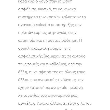
κατά κύριο λόγο στην ιδιωτική
ασφάλιση. Φυσικά, τα κοινωνικά
συστήματα των κρατών καλύπτουν το
αναγκαίο επίπεδο υποστήριξης των
πολιτών κυρίως στην υγεία, στην
αναπηρία και τη συνταξιοδότηση. Η
συμπληρωματική στήριξη της
ασφαλιστικής βιομηχανίας σε αυτούς
τους τομείς και η καθολική, από την
άλλη, συνεισφορά της σε όλους τους
άλλους οικονομικούς κινδύνους, την
έχουν καταστήσει αναγκαίο πυλώνα
λειτουργίας του οικονομικού μας
μοντέλου. Αυτός, άλλωστε, είναι ο λόγος