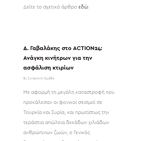
Δείτε το σχετικό άρθρο
εδώ
:
Δ. Γαβαλάκης στο ACTION24:
Ανάγκη κινήτρων για την
ασφάλιση κτιρίων
By
Συντακτική Ομάδα
Με αφορμή τη μεγάλη καταστροφή που
προκάλεσαν οι φονικοί σεισμοί σε
Τουρκία και Συρία, και πρωτίστως την
τεράστια απώλεια δεκάδων χιλιάδων
ανθρώπινων ζωών, ο Γενικός