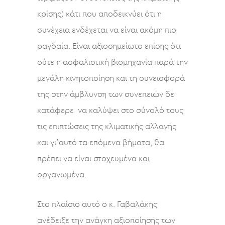
κρίσης) κάτι που αποδεικνύει ότι η
συνέχεια ενδέχεται να είναι ακόμη πιο
ραγδαία. Είναι αξιοσημείωτο επίσης ότι
ούτε η ασφαλιστική βιομηχανία παρά την
μεγάλη κινητοποίηση και τη συνεισφορά
της στην άμβλυνση των συνεπειών δε
κατάφερε να καλύψει στο σύνολό τους
τις επιπτώσεις της κλιματικής αλλαγής
και γι΄αυτό τα επόμενα βήματα, θα
πρέπει να είναι στοχευμένα και
οργανωμένα.
Στο πλαίσιο αυτό ο κ. Γαβαλάκης
ανέδειξε την ανάγκη αξιοποίησης των