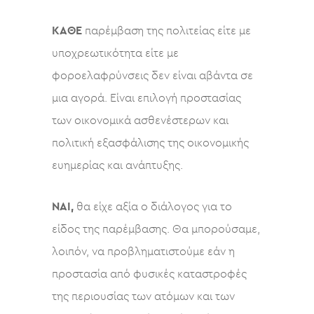
ΚΑΘΕ
παρέμβαση της πολιτείας είτε με
υποχρεωτικότητα είτε με
φοροελαφρύνσεις δεν είναι αβάντα σε
μια αγορά. Είναι επιλογή προστασίας
των οικονομικά ασθενέστερων και
πολιτική εξασφάλισης της οικονομικής
ευημερίας και ανάπτυξης.
ΝΑΙ,
θα είχε αξία ο διάλογος για το
είδος της παρέμβασης. Θα μπορούσαμε,
λοιπόν, να προβληματιστούμε εάν η
προστασία από φυσικές καταστροφές
της περιουσίας των ατόμων και των