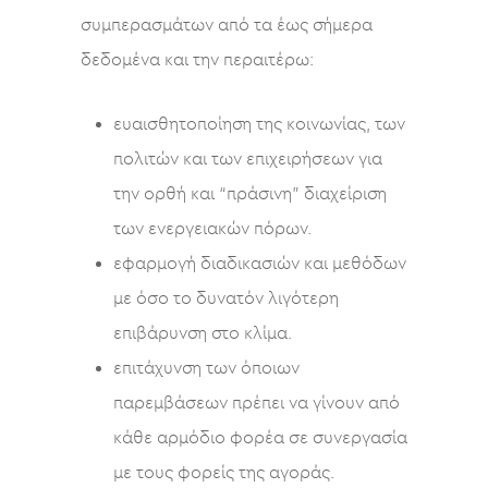
συμπερασμάτων από τα έως σήμερα
δεδομένα και την περαιτέρω:
ευαισθητοποίηση της κοινωνίας, των
πολιτών και των επιχειρήσεων για
την ορθή και “πράσινη” διαχείριση
των ενεργειακών πόρων.
εφαρμογή διαδικασιών και μεθόδων
με όσο το δυνατόν λιγότερη
επιβάρυνση στο κλίμα.
επιτάχυνση των όποιων
παρεμβάσεων πρέπει να γίνουν από
κάθε αρμόδιο φορέα σε συνεργασία
με τους φορείς της αγοράς.