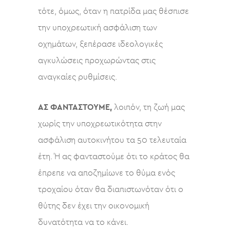
τότε, όμως, όταν η πατρίδα μας θέσπισε
την υποχρεωτική ασφάλιση των
οχημάτων, ξεπέρασε ιδεολογικές
αγκυλώσεις προχωρώντας στις
αναγκαίες ρυθμίσεις.
ΑΣ ΦΑΝΤΑΣΤΟΥΜΕ,
λοιπόν, τη ζωή μας
χωρίς την υποχρεωτικότητα στην
ασφάλιση αυτοκινήτου τα 50 τελευταία
έτη. Ή ας φανταστούμε ότι το κράτος θα
έπρεπε να αποζημίωνε το θύμα ενός
τροχαίου όταν θα διαπιστωνόταν ότι ο
θύτης δεν έχει την οικονομική
δυνατότητα να το κάνει.