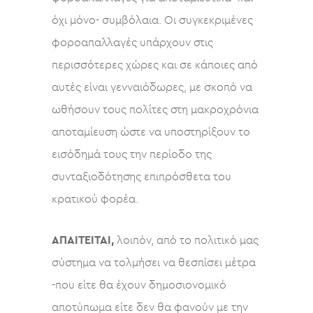
όχι μόνο- συμβόλαια. Οι συγκεκριμένες
φοροαπαλλαγές υπάρχουν στις
περισσότερες χώρες και σε κάποιες από
αυτές είναι γενναιόδωρες, με σκοπό να
ωθήσουν τους πολίτες στη μακροχρόνια
αποταμίευση ώστε να υποστηρίξουν το
εισόδημά τους την περίοδο της
συνταξιοδότησης επιπρόσθετα του
κρατικού φορέα.
ΑΠΑΙΤΕΙΤΑΙ,
λοιπόν, από το πολιτικό μας
σύστημα να τολμήσει να θεσπίσει μέτρα
-που είτε θα έχουν δημοσιονομικό
αποτύπωμα είτε δεν θα φανούν με την