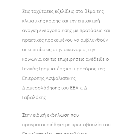
Στις ταχύτατες εξελίξεις στο θέμα της
κλιματικής κρίσης και την επιτακτική
ανάγκη ενεργοποίησης με προτάσεις και
πρακτικές προκειμένου να αμβλυνθούν
οι επιπτώσεις στην οικονομία, την
κοινωνία και τις επιχειρήσεις ανέδειξε ο
Γενικός Γραμματέας και πρόεδρος της
Επιτροπής Ασφαλιστικής
Διαμεσολάβησης του ΕΕΑ κ. Δ.
Γαβαλάκης.
Στην ειδική εκδήλωση που
πραγματοποιήθηκε με πρωτοβουλία του