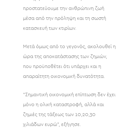
προστατεύουμε την ανθρώπινη ζωή
μέσα από την πρόληψη και τη σωστή
κατασκευή των κτιρίων.
Μετά όμως από το γεγονός, ακολουθεί η
ώρα της αποκατάστασης των ζημιών,
που προϋποθέτει ότι υπάρχει και η
απαραίτητη οικονομική δυνατότητα.
“Σημαντική οικονομική επίπτωση δεν έχει
μόνο η ολική καταστροφή, αλλά και
ζημιές της τάξεως των 10,20,30
χιλιάδων ευρώ”, εξήγησε.