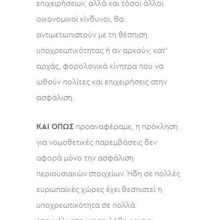
επιχειρήσεων, αλλά και τόσοι άλλοι
οικονομικοί κίνδυνοι, θα
αντιμετωπιστούν με τη θέσπιση
υποχρεωτικότητας ή αν αρκούν, κατ’
αρχάς, φορολογικά κίνητρα που να
ωθούν πολίτες και επιχειρήσεις στην
ασφάλιση.
ΚΑΙ ΟΠΩΣ
προαναφέραμε, η πρόκληση
για νομοθετικές παρεμβάσεις δεν
αφορά μόνο την ασφάλιση
περιουσιακών στοιχείων. Ήδη σε πολλές
ευρωπαϊκές χώρες έχει θεσπιστεί η
υποχρεωτικότητα σε πολλά