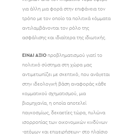
για άλλη μια φορά στην επιφάνεια τον
τρόπο με τον οποίο τα πολιτικά κόμματα
αντιλαμβάνονται τον ρόλο της
ασφάλισης και ιδιαίτερα της ιδιωτικής.
ΕΙΝΑΙ ΑΞΙΟ
προβληματισμού γιατί το
πολιτικό σύστημα στη χώρα μας
αντιμετωπίζει με σκεπτικό, που ανάγεται
στην ιδεολογική βάση αναφοράς κάθε
κομματικού σχηματισμού, μια
βιομηχανία, η οποία αποτελεί
παγκοσμίως, δεκαετίες τώρα, πυλώνα
ισορροπίας των οικονομικών κινδύνων
-ατόμων και επιχειρήσεων- στο πλαίσιο