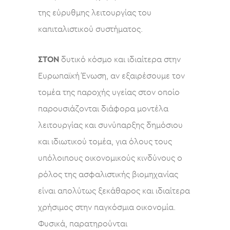
της εύρυθμης λειτουργίας του
καπιταλιστικού συστήματος.
ΣΤΟΝ
δυτικό κόσμο και ιδιαίτερα στην
Ευρωπαϊκή Ένωση, αν εξαιρέσουμε τον
τομέα της παροχής υγείας στον οποίο
παρουσιάζονται διάφορα μοντέλα
λειτουργίας και συνύπαρξης δημόσιου
και ιδιωτικού τομέα, για όλους τους
υπόλοιπους οικονομικούς κινδύνους ο
ρόλος της ασφαλιστικής βιομηχανίας
είναι απολύτως ξεκάθαρος και ιδιαίτερα
χρήσιμος στην παγκόσμια οικονομία.
Φυσικά, παρατηρούνται