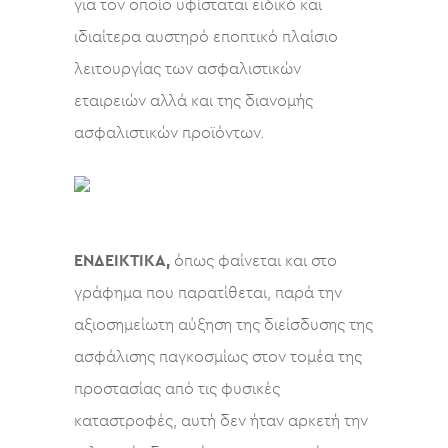
για τον οποίο υφίσταται ειδικό και
ιδιαίτερα αυστηρό εποπτικό πλαίσιο
λειτουργίας των ασφαλιστικών
εταιρειών αλλά και της διανομής
ασφαλιστικών προϊόντων.
ΕΝΔΕΙΚΤΙΚΑ,
όπως φαίνεται και στο
γράφημα που παρατίθεται, παρά την
αξιοσημείωτη αύξηση της διείσδυσης της
ασφάλισης παγκοσμίως στον τομέα της
προστασίας από τις φυσικές
καταστροφές, αυτή δεν ήταν αρκετή την