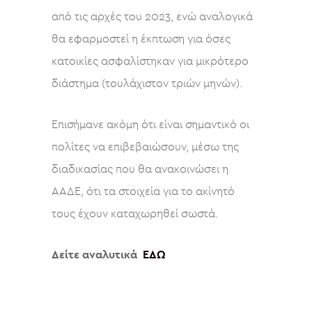
από τις αρχές του 2023, ενώ αναλογικά
θα εφαρμοστεί η έκπτωση για όσες
κατοικίες ασφαλίστηκαν για μικρότερο
διάστημα (τουλάχιστον τριών μηνών).
Επισήμανε ακόμη ότι είναι σημαντικό οι
πολίτες να επιβεβαιώσουν, μέσω της
διαδικασίας που θα ανακοινώσει η
ΑΑΔΕ, ότι τα στοιχεία για το ακίνητό
τους έχουν καταχωρηθεί σωστά.
Δείτε αναλυτικά
ΕΔΩ