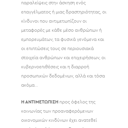
παραλείψεις στην άσκηση ενός
επαγγέλματος ή μιας δραστηριότητας, οι
κίνδυνοι που αντιμετωπίζουν οι
μεταφορές με κάθε μέσο ανθρώπων ή
εμπορευμάτων, τα φυσικά γενόμενα και
οι επιπτώσεις τους σε περιουσιακά
στοιχεία ανθρώπων και επιχειρήσεων, οι
κυβερνοεπιθέσεις και η διαρροή
προσωπικών δεδομένων, αλλά και τόσα
ακόμα…
Η ΑΝΤΙΜΕΤΩΠΙΣΗ
προς όφελος της
κοινωνίας των προαναφερόμενων
οικονομικών κινδύνων έχει ανατεθεί