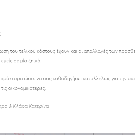
.
ωση του τελικού κόστους έχουν και οι απαλλαγές των πρόσ
μείς σε μία ζημιά.
 πράκτορα ώστε να σας καθοδηγήσει καταλλήλως για την σωσ
τις οικονομικότερες.
αρο & Κλάρα Κατερίνα