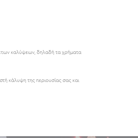
θετων καλύψεων, δηλαδή τα χρήματα
τή κάλυψη της περιουσίας σας και