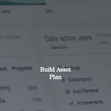
Build Asset
Plan