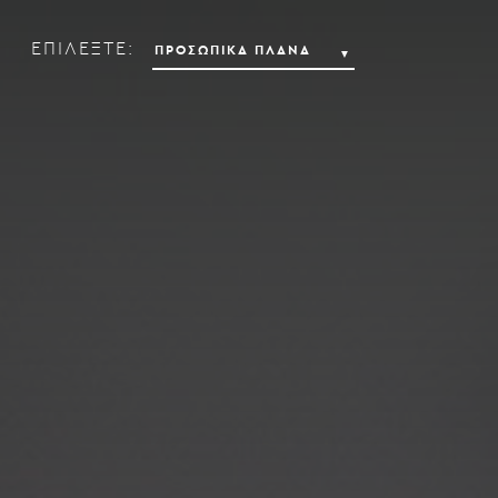
ΕΠΙΛΕΞΤΕ: