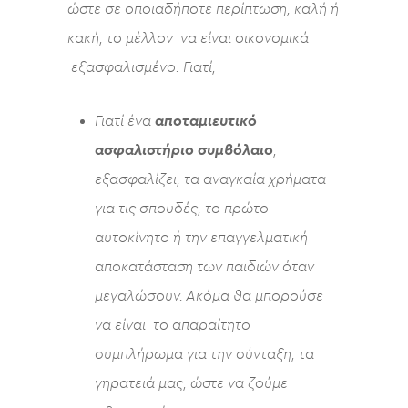
ώστε σε οποιαδήποτε περίπτωση, καλή ή
κακή, το μέλλον να είναι οικονομικά
εξασφαλισμένο. Γιατί;
Γιατί ένα
αποταμιευτικό
ασφαλιστήριο συμβόλαιο
,
εξασφαλίζει, τα αναγκαία χρήματα
για τις σπουδές, το πρώτο
αυτοκίνητο ή την επαγγελματική
αποκατάσταση των παιδιών όταν
μεγαλώσουν. Ακόμα θα μπορούσε
να είναι το απαραίτητο
συμπλήρωμα για την σύνταξη, τα
γηρατειά μας, ώστε να ζούμε