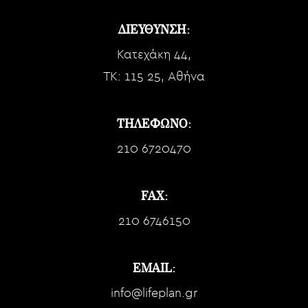
ΔΙΕΥΘΥΝΣΗ:
Κατεχάκη 44,
TK: 115 25, Αθήνα
ΤΗΛΕΦΩΝΟ:
210 6720470
FAX:
210 6746150
EMAIL:
info@lifeplan.gr