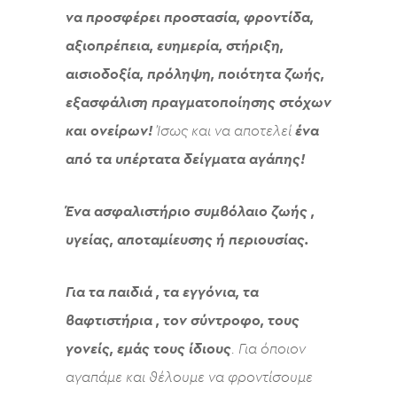
να προσφέρει προστασία, φροντίδα,
αξιοπρέπεια, ευημερία, στήριξη,
αισιοδοξία, πρόληψη, ποιότητα ζωής,
εξασφάλιση πραγματοποίησης στόχων
και ονείρων!
Ίσως και να αποτελεί
ένα
από τα υπέρτατα δείγματα αγάπης!
Ένα ασφαλιστήριο συμβόλαιο ζωής ,
υγείας, αποταμίευσης ή περιουσίας.
Για τα παιδιά , τα εγγόνια, τα
βαφτιστήρια , τον σύντροφο, τους
γονείς, εμάς τους ίδιους
. Για όποιον
αγαπάμε και θέλουμε να φροντίσουμε