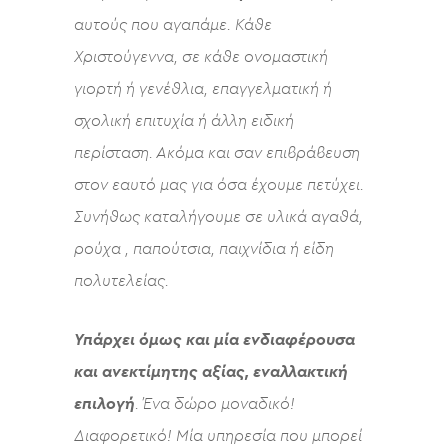
αυτούς που αγαπάμε. Κάθε
Χριστούγεννα, σε κάθε ονομαστική
γιορτή ή γενέθλια, επαγγελματική ή
σχολική επιτυχία ή άλλη ειδική
περίσταση. Ακόμα και σαν επιβράβευση
στον εαυτό μας για όσα έχουμε πετύχει.
Συνήθως καταλήγουμε σε υλικά αγαθά,
ρούχα , παπούτσια, παιχνίδια ή είδη
πολυτελείας.
Υπάρχει όμως και μία ενδιαφέρουσα
και ανεκτίμητης αξίας, εναλλακτική
επιλογή
. Ένα δώρο μοναδικό!
Διαφορετικό! Μία υπηρεσία που μπορεί