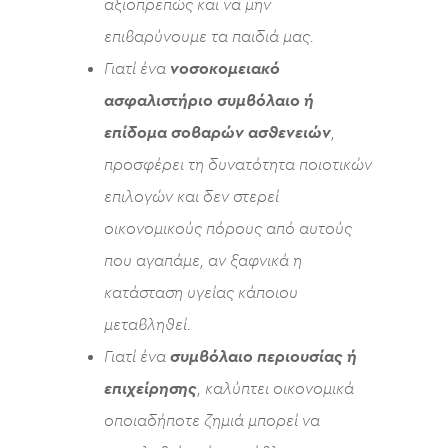
αξιοπρεπώς και να μην
επιβαρύνουμε τα παιδιά μας.
Γιατί ένα
νοσοκομειακό
ασφαλιστήριο συμβόλαιο ή
επίδομα σοβαρών ασθενειών
,
προσφέρει τη δυνατότητα ποιοτικών
επιλογών και δεν στερεί
οικονομικούς πόρους από αυτούς
που αγαπάμε, αν ξαφνικά η
κατάσταση υγείας κάποιου
μεταβληθεί.
Γιατί ένα
συμβόλαιο περιουσίας ή
επιχείρησης
, καλύπτει οικονομικά
οποιαδήποτε ζημιά μπορεί να