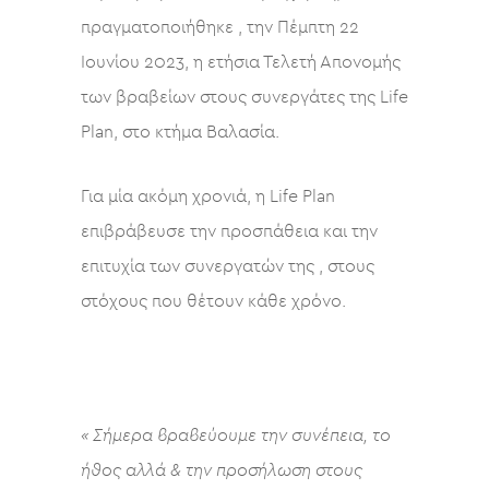
πραγματοποιήθηκε , την Πέμπτη 22
Ιουνίου 2023, η ετήσια Τελετή Απονομής
των βραβείων στους συνεργάτες της Life
Plan, στο κτήμα Βαλασία.
Για μία ακόμη χρονιά, η Life Plan
επιβράβευσε την προσπάθεια και την
επιτυχία των συνεργατών της , στους
στόχους που θέτουν κάθε χρόνο.
« Σήμερα βραβεύουμε την συνέπεια, το
ήθος αλλά & την προσήλωση στους