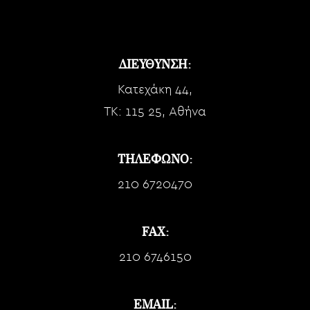
ΔΙΕΥΘΥΝΣΗ:
Κατεχάκη 44,
TK: 115 25, Αθήνα
ΤΗΛΕΦΩΝΟ:
210 6720470
FAX:
210 6746150
EMAIL: