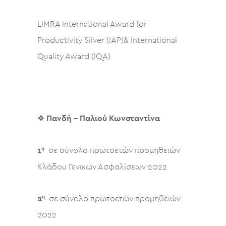
LIMRA International Award for
Productivity Silver (IAP)& International
Quality Award (IQA)
❖
Πανδή – Παλιού Κωνσταντίνα
η
1
σε σύνολο πρωτοετών προμηθειών
Κλάδου Γενικών Ασφαλίσεων 2022
η
2
σε σύνολο πρωτοετών προμηθειών
2022