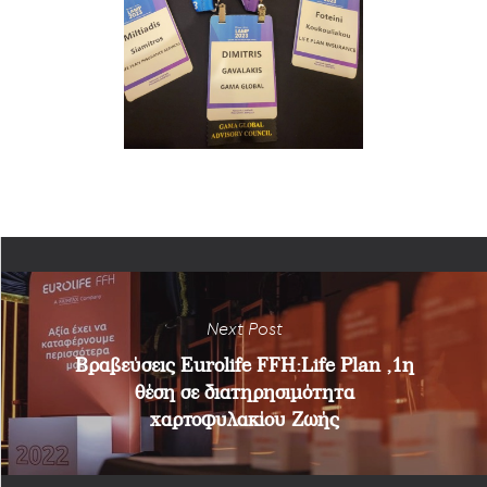
Next Post
Βραβεύσεις Eurolife FFH:Life Plan ,1η
θέση σε διατηρησιμότητα
χαρτοφυλακίου Ζωής