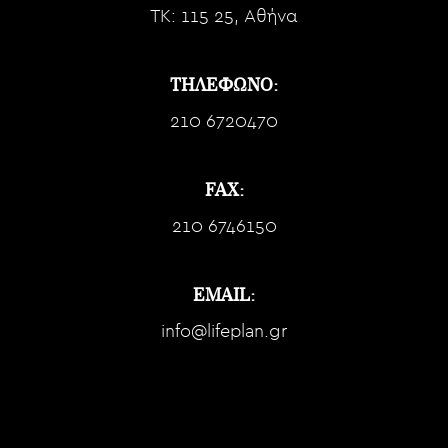
TK: 115 25, Αθήνα
ΤΗΛΕΦΩΝΟ:
210 6720470
FAX:
210 6746150
EMAIL:
info@lifeplan.gr